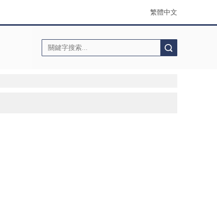
繁體中文
搜索