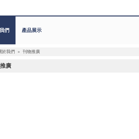
我們
產品展示
關於我們
»
刊物推廣
推廣