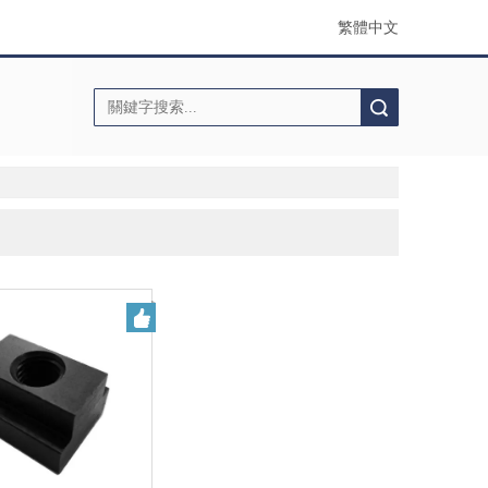
繁體中文
搜索